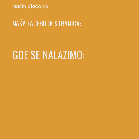
Način plaćanja
NAŠA FACEBOOK STRANICA:
GDE SE NALAZIMO: